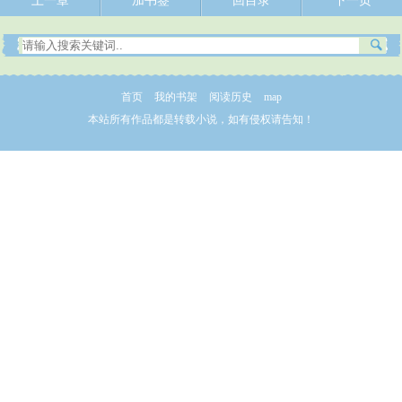
上一章
加书签
回目录
下一页
首页
我的书架
阅读历史
map
本站所有作品都是转载小说，如有侵权请告知！