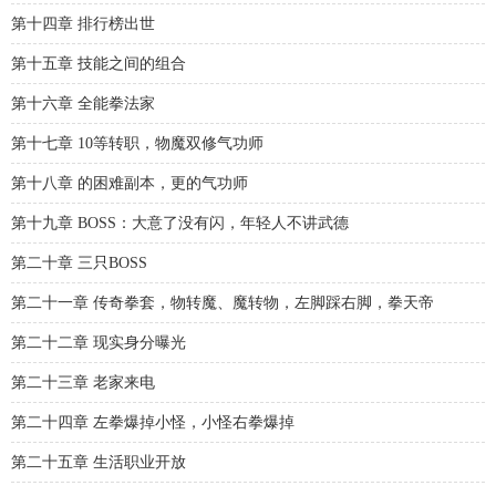
第十四章 排行榜出世
第十五章 技能之间的组合
第十六章 全能拳法家
第十七章 10等转职，物魔双修气功师
第十八章 的困难副本，更的气功师
第十九章 BOSS：大意了没有闪，年轻人不讲武德
第二十章 三只BOSS
第二十一章 传奇拳套，物转魔、魔转物，左脚踩右脚，拳天帝
第二十二章 现实身分曝光
第二十三章 老家来电
第二十四章 左拳爆掉小怪，小怪右拳爆掉
第二十五章 生活职业开放