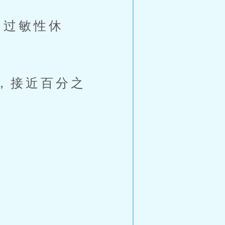
过敏性休
，接近百分之
。