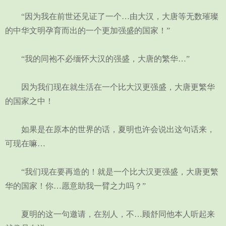
“因为我在前世还见证了一个…由大汉，大唐等无数璀璨
的中华文明孕育而出的一个更加强盛的国家！”
“我的同袍不必缅怀大汉的强盛，大唐的繁华…”
因为我们现在就生活在一个比大汉更强盛，大唐更繁华
的国家之中！
如果是在原本的世界的话，夏明也许会说出这句话来，
可现在嘛…
“我们现在要再造的！就是一个比大汉更强盛，大唐更繁
华的国家！你…愿意助我一臂之力吗？”
夏明的这一句邀请，在别人，不…顾舒同他本人听起来