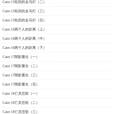
Cater.15轮回的走马灯（二）
Cater.15轮回的走马灯（三）
Cater.15轮回的走马灯（完）
Cater.16两个人的距离（上）
Cater.16两个人的距离（中）
Cater.16两个人的距离（下）
Cater.17闇影重生（一）
Cater.17闇影重生（二）
Cater.17闇影重生（三）
Cater.17闇影重生（完）
Cater.18亡灵悲歌（一）
Cater.18亡灵悲歌（二）
Cater.18亡灵悲歌（三）