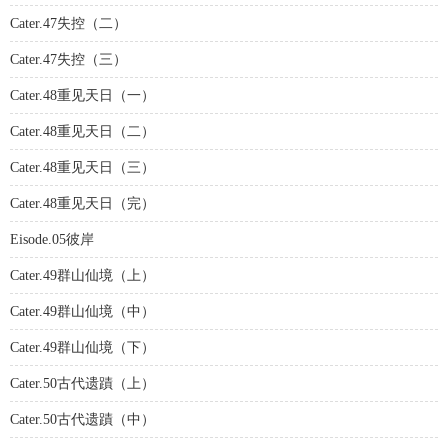
Cater.47失控（二）
Cater.47失控（三）
Cater.48重见天日（一）
Cater.48重见天日（二）
Cater.48重见天日（三）
Cater.48重见天日（完）
Eisode.05彼岸
Cater.49群山仙境（上）
Cater.49群山仙境（中）
Cater.49群山仙境（下）
Cater.50古代遗蹟（上）
Cater.50古代遗蹟（中）