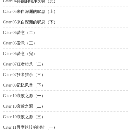
Cater.04徘徊的纯净灵魂（完）
Cater.05来自深渊的叹息（上）
Cater.05来自深渊的叹息（下）
Cater.06爱意（二）
Cater.06爱意（三）
Cater.06爱意（完）
Cater.07狂者猎杀（二）
Cater.07狂者猎杀（三）
Cater.09记忆风暴（下）
Cater.10衰败之源（一）
Cater.10衰败之源（二）
Cater.10衰败之源（三）
Cater.11再度轮转的指针（一）