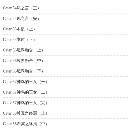
Cater.54凤之言（三）
Cater.54凤之言（完）
Cater.55本质（上）
Cater.55本质（下）
Cater.56境界融合（上）
Cater.56境界融合（中）
Cater.56境界融合（下）
Cater.57神鸟的王女（一）
Cater.57神鸟的王女（二）
Cater.57神鸟的王女（完）
Cater.58希冀之终焉（上）
Cater.58希冀之终焉（中）