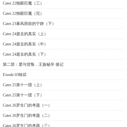
Cater.22独眼巨魔（三）
Cater.22独眼巨魔（完）
Cater.23暴风雨前的宁静（下）
Cater.24逝去的真实（上）
Cater.24逝去的真实（中）
Cater.24逝去的真实（下）
第二部：爱与背叛．王族秘辛 後记
Eisode.03咏叹
Cater.25第十一团（上）
Cater.25第十一团（下）
Cater.26罗生门的考题（一）
Cater.26罗生门的考题（二）
Cater.26罗生门的考题（三）