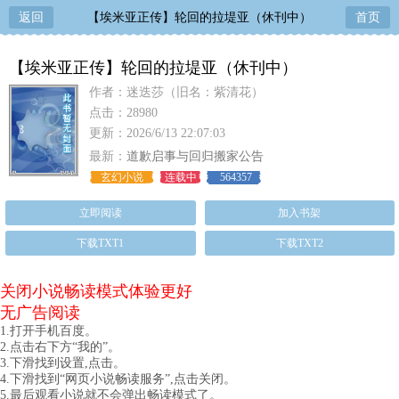
返回
【埃米亚正传】轮回的拉堤亚（休刊中）
首页
【埃米亚正传】轮回的拉堤亚（休刊中）
作者：迷迭莎（旧名：紫清花）
点击：28980
更新：2026/6/13 22:07:03
最新：
道歉启事与回归搬家公告
玄幻小说
连载中
564357
立即阅读
加入书架
下载TXT1
下载TXT2
关闭小说畅读模式体验更好
无广告阅读
1.打开手机百度。
2.点击右下方“我的”。
3.下滑找到设置,点击。
4.下滑找到“网页小说畅读服务”,点击关闭。
5.最后观看小说就不会弹出畅读模式了。