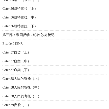
Cater.36凯特蕾拉（上）
Cater.36凯特蕾拉（中）
Cater.36凯特蕾拉（下）
第三部：帝国反动．轮转之楔 後记
Eisode.04追忆
Cater.37血契（上）
Cater.37血契（中）
Cater.37血契（下）
Cater.38人民的寄托（上）
Cater.38人民的寄托（中）
Cater.38人民的寄托（下）
Cater.39夜袭（二）