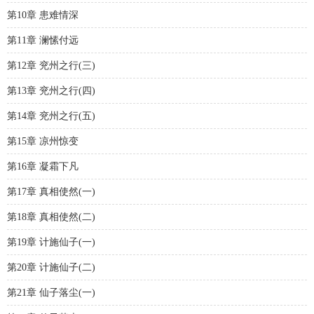
第10章 患难情深
第11章 澜愫付远
第12章 兖州之行(三)
第13章 兖州之行(四)
第14章 兖州之行(五)
第15章 凉州惊变
第16章 凝霜下凡
第17章 真相使然(一)
第18章 真相使然(二)
第19章 计施仙子(一)
第20章 计施仙子(二)
第21章 仙子落尘(一)