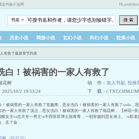
Hi,
undefin
藏读书族小说网
搜 索
书名
他
历史小说
网游小说
玄幻小说
科幻小说
耽美小说
家人有救了最新章节列表
洗白！被祸害的一家人有救了
烟花树
动 作：
加入书架
,
投推
25/10/2 19:53:24
下 载：( TXT,CHM,UMD,
白！被祸害的一家人有救了笔趣阁，恶女洗白！被祸害的一家人有救了sodu，
害的一家人有救了顶点，恶女洗白！被祸害的一家人有救了烟花树， 【种田+穿越
清醒女主vs忠犬专一男主\n中西医双博士陆青青，一朝穿越到恶女身上。 \n
她，丢了奋…
树 （02 07:52）