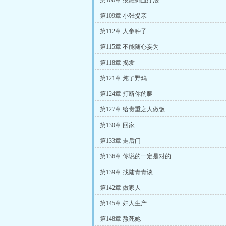
第106章 拔罐刺血疗法
第109章 小张提亲
第112章 人参种子
第115章 不能随心妄为
第118章 揭发
第121章 炖了野鸡
第124章 打断你的腿
第127章 给贵重之人做饭
第130章 回家
第133章 走后门
第136章 你说的一定是对的
第139章 找陆青青谈
第142章 做家人
第145章 妇人生产
第148章 熬死她