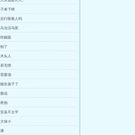
 外人永远是外人。
 公子来下聘
 以后行医救人吗
 死马当活马医
想吃碗面
坟刨了
像木头人
君若无情
五雷轰顶
 不能生孩子了
没脸说
弄死他
 明安县不太平
保大保小
授课