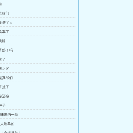
踪
双喜临门
半夜进了人
买马车了
桃脯
桃子熟了吗
休了
不速之客
爹是真爷们
裤子扯了
欠命还命
种子
 有味道的一章
 小人刷马的