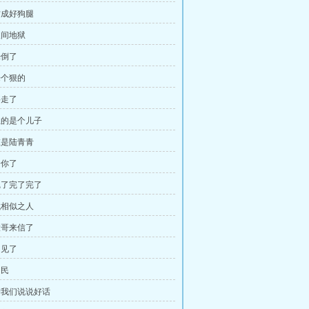
 方成好狗腿
人间地狱
晕倒了
来个狠的
要走了
 生的是个儿子
 谁是陆青青
给你了
 完了完了完了
 找相似之人
 大哥来信了
不见了
山民
 替我们说说好话