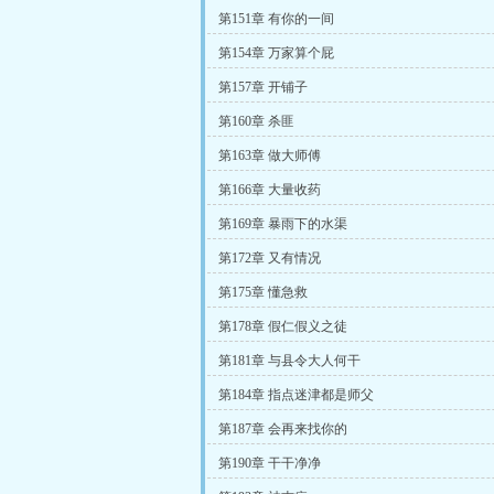
第151章 有你的一间
第154章 万家算个屁
第157章 开铺子
第160章 杀匪
第163章 做大师傅
第166章 大量收药
第169章 暴雨下的水渠
第172章 又有情况
第175章 懂急救
第178章 假仁假义之徒
第181章 与县令大人何干
第184章 指点迷津都是师父
第187章 会再来找你的
第190章 干干净净