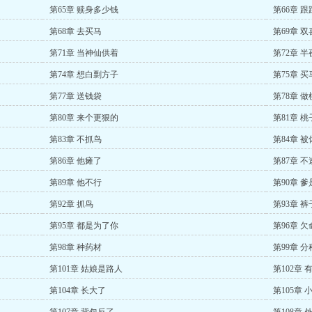
第65章 赎身多少钱
第66章 跟
第68章 去买马
第69章 
第71章 当神仙供着
第72章 
第74章 想白剽方子
第75章 
第77章 送钱袋
第78章 做
第80章 来个更狠的
第81章 
第83章 不抓鸟
第84章 被
第86章 他瘫了
第87章 
第89章 他不行
第90章 
第92章 抓鸟
第93章 
第95章 都是为了你
第96章 
第98章 种药材
第99章 分
第101章 姑娘是路人
第102章
第104章 长大了
第105章