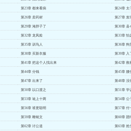
第23章 都来看病
第24章 
第26章 卖药材
第27章 
第29章 淹脖子了
第30章 
第32章 龙凤烩
第33章 
第35章 训鸟人
第36章 狗
第38章 买新衣服
第39章 
第41章 把这个人找出来
第42章 
第44章 分钱
第45章 
第47章 出来了
第48章 
第50章 以口渡之
第51章 学
第53章 讹上十两
第54章 
第56章 谁更聪明
第57章 
第59章 雕铭文
第60章 
第62章 讨公道
第63章 抢