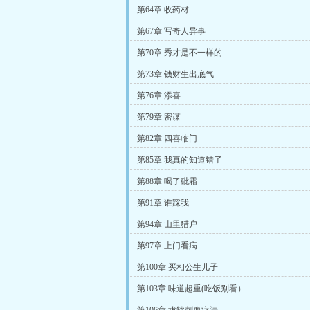
第64章 收药材
第67章 写奇人异事
第70章 秀才是不一样的
第73章 钱财生出底气
第76章 添喜
第79章 密谋
第82章 四喜临门
第85章 我真的知道错了
第88章 喝了砒霜
第91章 谁踩我
第94章 山里猎户
第97章 上门看病
第100章 买相公生儿子
第103章 味道超重(吃饭别看）