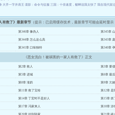
身
大齐一字并肩王
谍影：命令与征服
三国：十倍速度，貂蝉说我太快了
我在现代留
人有救了》最新章节
（提示：已启用缓存技术，最新章节可能会延时显示
第346章 像伪人
第345章
第344章 怎么这么高
第343章 
第341章 口味独特
第340章 
《恶女洗白！被祸害的一家人有救了》正文
第2章 救人
第3章 要
第5章 进城
第6章 最
第8章 涨奶
第9章 欠
第11章 救了宝栓
第12章 
第14章 丁宏时不是好人
第15章 抓
第17章 冯家来人
第18章 
第20章 抬到陆家
第21章 