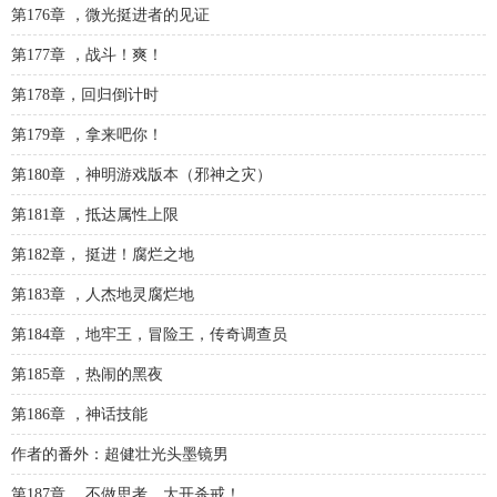
第176章 ，微光挺进者的见证
第177章 ，战斗！爽！
第178章，回归倒计时
第179章 ，拿来吧你！
第180章 ，神明游戏版本（邪神之灾）
第181章 ，抵达属性上限
第182章， 挺进！腐烂之地
第183章 ，人杰地灵腐烂地
第184章 ，地牢王，冒险王，传奇调查员
第185章 ，热闹的黑夜
第186章 ，神话技能
作者的番外：超健壮光头墨镜男
第187章 ，不做思考，大开杀戒！