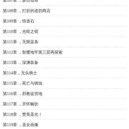
第107章 ，多目仙尊
第108章 ，打折的道韵商店
第109章 ，悟道石
第110章 ，光暗之错
第111章 ，无限蓝条
第112章 ，骷髅地牢第三层再探索
第113章 ，深渊装备
第114章，无头骑士
第115章 ，死亡与锈蚀
第116章 ，邪教徒营地
第117章 ，开怀畅饮
第118章 ，赞美圣光！
第119章 ，圣女画像