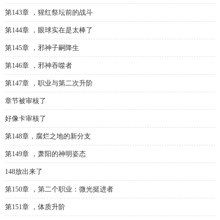
第143章 ，猩红祭坛前的战斗
第144章 ，眼球实在是太棒了
第145章 ，邪神子嗣降生
第146章 ，邪神吞噬者
第147章 ，职业与第二次升阶
章节被审核了
好像卡审核了
第148章，腐烂之地的新分支
第149章 ，萧阳的神明姿态
148放出来了
第150章 ，第二个职业：微光挺进者
第151章 ，体质升阶