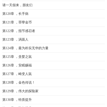
请一天假来，朋友们
第120章 ，长手病
第121章 ，罪孽金币
第122章 ，指节感召者
第123章 ，涡面人
第124章 ，最为朴实无华的力量
第125章 ，贪婪之鼠
第126章 ，安眠赐福
第127章 ，畸变人鼠
第128章 ，金色传说！
第129章 ，伟大的探险家
第130章 ，特质提升