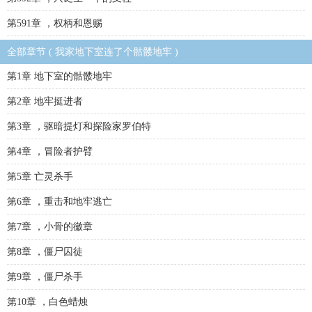
第591章 ，权柄和恩赐
全部章节 ( 我家地下室连了个骷髅地牢 )
第1章 地下室的骷髅地牢
第2章 地牢挺进者
第3章 ，驱暗提灯和探险家罗伯特
第4章 ，冒险者护臂
第5章 亡灵杀手
第6章 ，重击和地牢逃亡
第7章 ，小骨的徽章
第8章 ，僵尸囚徒
第9章 ，僵尸杀手
第10章 ，白色蜡烛