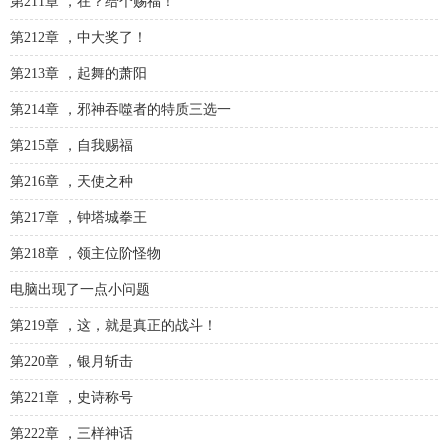
第211章 ，在？给个赐福！
第212章 ，中大奖了！
第213章 ，起舞的萧阳
第214章 ，邪神吞噬者的特质三选一
第215章 ，自我赐福
第216章 ，天使之种
第217章 ，钟塔城拳王
第218章 ，领主位阶怪物
电脑出现了一点小问题
第219章 ，这，就是真正的战斗！
第220章 ，银月斩击
第221章 ，史诗称号
第222章 ，三样神话