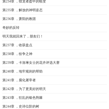
第234章 ，猎龙者盔甲的蜕变
第235章 ，解放的神明姿态
第236章 ，萧阳的教团
奇妙的反转
明天我就回来了，朋友们！
第237章 ，收获盘点
第238章 ，纷争之神
第239章 ，卡洛琳女士的花卉评选大赛
第240章 ，地牢规则的帮助
第241章 ，腐化屠宰者
第242章 ，为了更美好的明天
第243章 ，狂乱的银色荆棘
第244章 ，史诗位阶的树