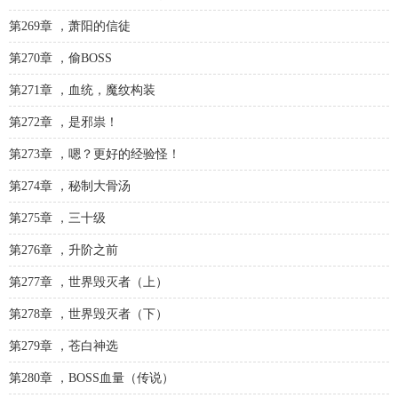
第269章 ，萧阳的信徒
第270章 ，偷BOSS
第271章 ，血统，魔纹构装
第272章 ，是邪祟！
第273章 ，嗯？更好的经验怪！
第274章 ，秘制大骨汤
第275章 ，三十级
第276章 ，升阶之前
第277章 ，世界毁灭者（上）
第278章 ，世界毁灭者（下）
第279章 ，苍白神选
第280章 ，BOSS血量（传说）