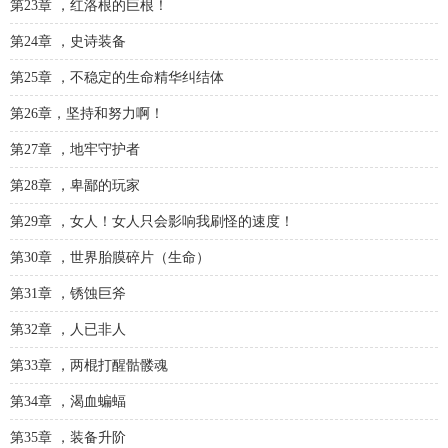
第23章 ，红洛根的巨根！
第24章 ，史诗装备
第25章 ，不稳定的生命精华纠结体
第26章，坚持和努力啊！
第27章 ，地牢守护者
第28章 ，卑鄙的玩家
第29章 ，女人！女人只会影响我刷怪的速度！
第30章 ，世界胎膜碎片（生命）
第31章 ，锈蚀巨斧
第32章 ，人已非人
第33章 ，两棍打醒骷髅魂
第34章 ，渴血蝙蝠
第35章 ，装备升阶