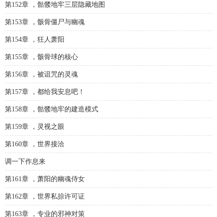
第152章 ，骷髅地牢三层隐藏地图
第153章 ，骸骨僵尸与幽魂
第154章 ，狂人萧阳
第155章 ，骸骨球的核心
第156章 ，被诅咒的灵魂
第157章 ，都给我安息吧！
第158章 ，骷髅地牢的建造模式
第159章 ，灵视之眼
第160章 ，世界接洽
调一下作息来
第161章 ，萧阳的幽魂侍女
第162章 ，世界私掠许可证
第163章 ，专业的邪神对策