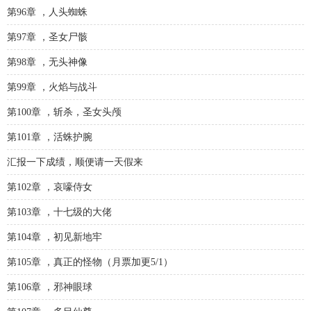
第96章 ，人头蜘蛛
第97章 ，圣女尸骸
第98章 ，无头神像
第99章 ，火焰与战斗
第100章 ，斩杀，圣女头颅
第101章 ，活蛛护腕
汇报一下成绩，顺便请一天假来
第102章 ，哀嚎侍女
第103章 ，十七级的大佬
第104章 ，初见新地牢
第105章 ，真正的怪物（月票加更5/1）
第106章 ，邪神眼球