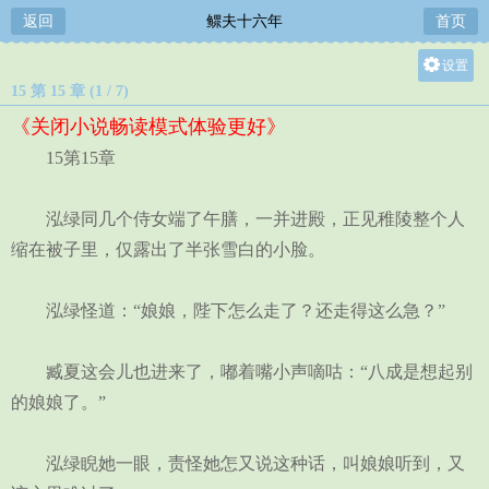
返回
鳏夫十六年
首页
设置
15 第 15 章 (1 / 7)
关灯
《关闭小说畅读模式体验更好》
大
15第15章
中
小
泓绿同几个侍女端了午膳，一并进殿，正见稚陵整个人
缩在被子里，仅露出了半张雪白的小脸。
泓绿怪道：“娘娘，陛下怎么走了？还走得这么急？”
臧夏这会儿也进来了，嘟着嘴小声嘀咕：“八成是想起别
的娘娘了。”
泓绿睨她一眼，责怪她怎又说这种话，叫娘娘听到，又