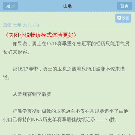
返回
山巅
首页
设置
后记·七年·六 (1 / 6)
关灯
《关闭小说畅读模式体验更好》
大
如果说，勇士在15/16赛季重夺总冠军的经历只能用气贯
中
长虹来形容。
小
那16/17赛季，勇士的卫冕之旅就只能用波澜不惊来描
述。
从常规赛到季后赛
把赢学贯彻到极致的卫冕冠军不仅在常规赛追平了由他
们自己保持的NBA历史单赛季最佳战绩记录——75胜。