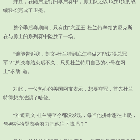
并且，在随后进行的季后赛中，勇士队还以16胜1负的战
绩轻松完成了卫冕。
整个季后赛期间，只有由“六亚王”杜兰特率领的尼克斯
在与勇士的系列赛中险胜了一场。
“谁能告诉我，凯文-杜兰特到底怎样做才能获得总冠
军？”总决赛结束后不久，只见杜兰特用自己的小号在网
上“求助”道。
对此，一位热心的美国网友表示，想要夺冠，首先杜兰
特得想办法踢了哈登。
“难道凯文-杜兰特至今都没发现，每当他拼命想往上爬，
詹姆斯-哈登都会努力把他往下拽吗？”