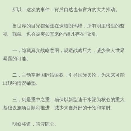
所以，这次的事件，背后自然也有官方的大力推动。
当世界的目光都聚焦在珠穆朗玛峰，所有明里暗里的监
视，觊觎，也会被突如其来的“超凡存在”吸引。
一，隐藏真实战略意图，规避战略压力，减少兽人世界
暴露的可能。
二，主动掌握国际话语权，引导国际舆论，为未来可能
出现的情况铺垫。
三，则是重中之重，确保以新型速干水泥为核心的重大
基础设施项目顺利推进，减少来自外部的干预和掣肘。
明修栈道，暗渡陈仓。